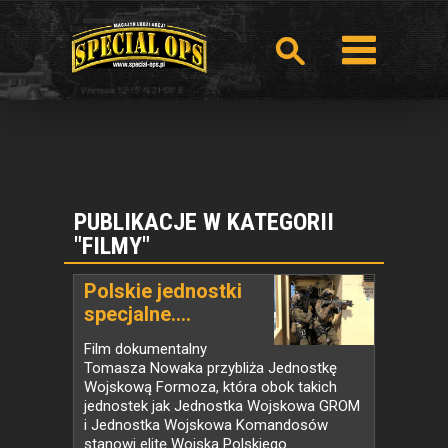
PUBLIKACJE W KATEGORII
"FILMY"
Polskie jednostki
specjalne....
Film dokumentalny
Tomasza Nowaka przybliża Jednostkę
Wojskową Formoza, która obok takich
jednostek jak Jednostka Wojskowa GROM
i Jednostka Wojskowa Komandosów
stanowi elitę Wojska Polskiego.