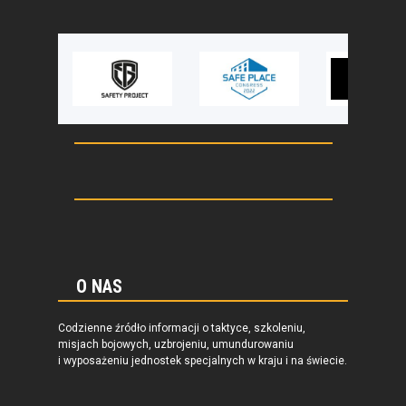
O NAS
Codzienne źródło informacji o taktyce, szkoleniu,
misjach bojowych, uzbrojeniu, umundurowaniu
i wyposażeniu jednostek specjalnych w kraju i na świecie.