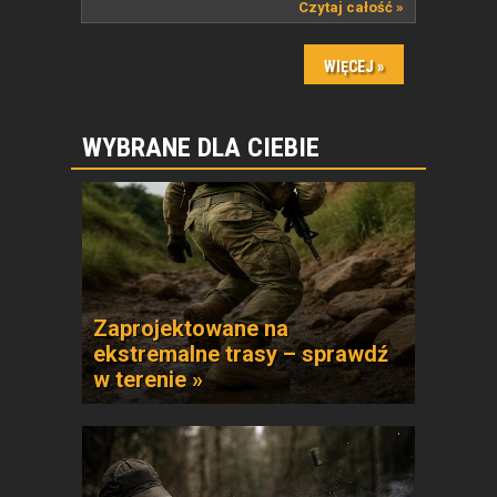
w Darłowie...
Czytaj całość »
WYBRANE DLA CIEBIE
Zaprojektowane na
ekstremalne trasy – sprawdź
w terenie »