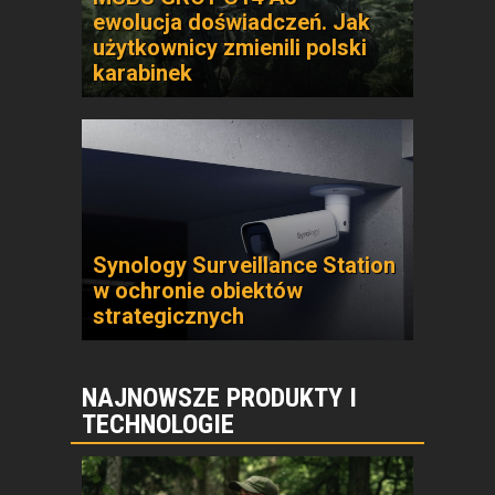
ewolucja doświadczeń. Jak
użytkownicy zmienili polski
karabinek
Synology Surveillance Station
w ochronie obiektów
strategicznych
NAJNOWSZE PRODUKTY I
TECHNOLOGIE