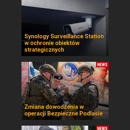
Synology Surveillance Station
w ochronie obiektów
strategicznych
NEWS
Zmiana dowodzenia w
operacji Bezpieczne Podlasie
NEWS