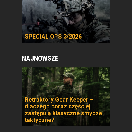
SPECIAL OPS 3/2026
NAJNOWSZE
Retraktory Gear Keeper –
dlaczego coraz częściej
zastępują klasyczne smycze
taktyczne?