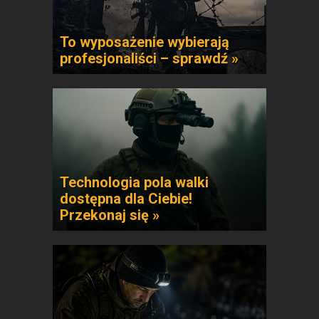
To wyposażenie wybierają
profesjonaliści – sprawdź »
Technologia pola walki
dostępna dla Ciebie!
Przekonaj się »