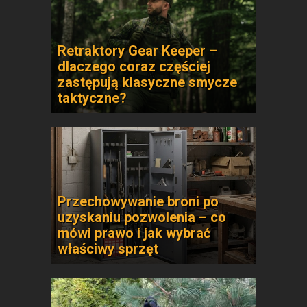
Retraktory Gear Keeper –
dlaczego coraz częściej
zastępują klasyczne smycze
taktyczne?
Przechowywanie broni po
uzyskaniu pozwolenia – co
mówi prawo i jak wybrać
właściwy sprzęt