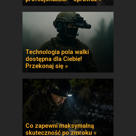
Technologia pola walki
dostępna dla Ciebie!
Przekonaj się »
Co zapewni maksymalną
skuteczność po zmroku »