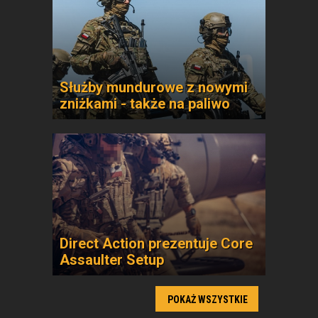
Służby mundurowe z nowymi
zniżkami - także na paliwo
Direct Action prezentuje Core
Assaulter Setup
POKAŻ WSZYSTKIE