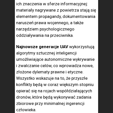
ich znaczenia w sferze informacyjnej:
materiały nagrywane z powietrza stają się
elementem propagandy, dokumentowania
naruszeń prawa wojennego, a także
narzędziem psychologicznego
oddziaływania na przeciwnika.
Najnowsze generacje UAV
wykorzystują
algorytmy sztucznej inteligencji
umożliwiające autonomiczne wykrywanie
i zwalczanie celów, co wprowadza nowe,
złożone dylematy prawne i etyczne.
Wszystko wskazuje na to, że przyszłe
konflikty będą w coraz większym stopniu
opierać się na rojach współdziałających
dronów, które będą wykonywać zadania
zbiorowe przy minimalnej ingerencji
człowieka.