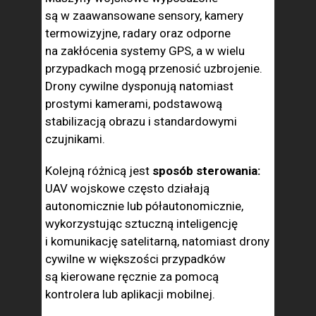
są w zaawansowane sensory, kamery
termowizyjne, radary oraz odporne
na zakłócenia systemy GPS, a w wielu
przypadkach mogą przenosić uzbrojenie.
Drony cywilne dysponują natomiast
prostymi kamerami, podstawową
stabilizacją obrazu i standardowymi
czujnikami.
Kolejną różnicą jest
sposób sterowania:
UAV wojskowe często działają
autonomicznie lub półautonomicznie,
wykorzystując sztuczną inteligencję
i komunikację satelitarną, natomiast drony
cywilne w większości przypadków
są kierowane ręcznie za pomocą
kontrolera lub aplikacji mobilnej.