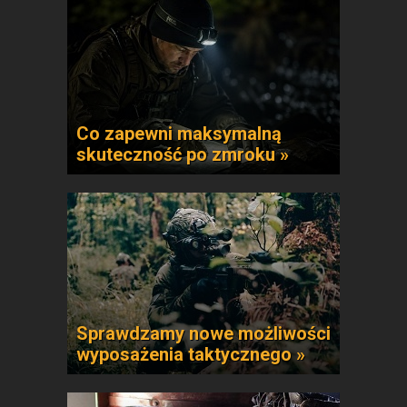
Co zapewni maksymalną
skuteczność po zmroku »
Sprawdzamy nowe możliwości
wyposażenia taktycznego »