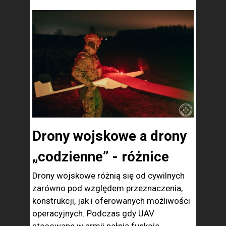
Drony wojskowe a drony
„codzienne” - różnice
Drony wojskowe różnią się od cywilnych
zarówno pod względem przeznaczenia,
konstrukcji, jak i oferowanych możliwości
operacyjnych. Podczas gdy UAV