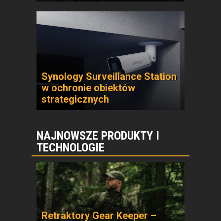
Synology Surveillance Station
w ochronie obiektów
strategicznych
NAJNOWSZE PRODUKTY I
TECHNOLOGIE
Retraktory Gear Keeper –