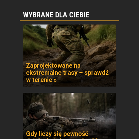
WYBRANE DLA CIEBIE
Zaprojektowane na
ekstremalne trasy – sprawdź
w terenie »
Gdy liczy się pewność