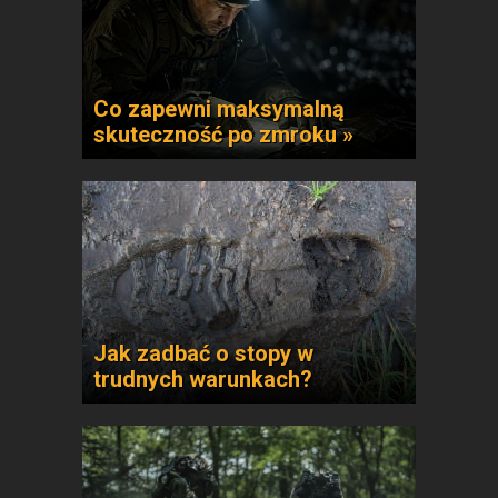
Co zapewni maksymalną
skuteczność po zmroku »
Jak zadbać o stopy w
trudnych warunkach?