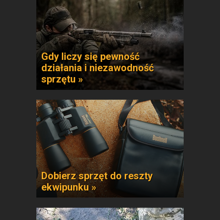
Gdy liczy się pewność
działania i niezawodność
sprzętu »
Dobierz sprzęt do reszty
ekwipunku »