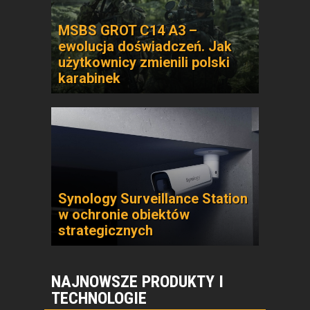
MSBS GROT C14 A3 –
ewolucja doświadczeń. Jak
użytkownicy zmienili polski
karabinek
Synology Surveillance Station
w ochronie obiektów
strategicznych
NAJNOWSZE PRODUKTY I
TECHNOLOGIE