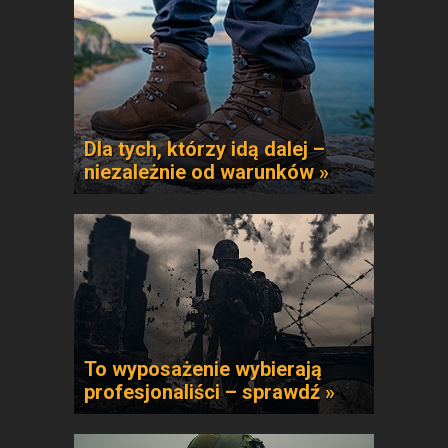
Dla tych, którzy idą dalej –
niezależnie od warunków »
To wyposażenie wybierają
profesjonaliści – sprawdź »