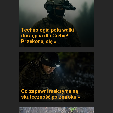
Technologia pola walki
dostępna dla Ciebie!
Przekonaj się »
Co zapewni maksymalną
skuteczność po zmroku »