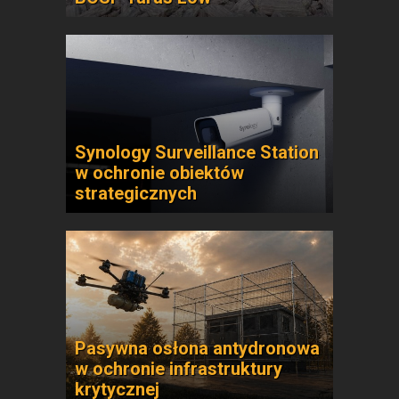
Synology Surveillance Station
w ochronie obiektów
strategicznych
Pasywna osłona antydronowa
w ochronie infrastruktury
krytycznej