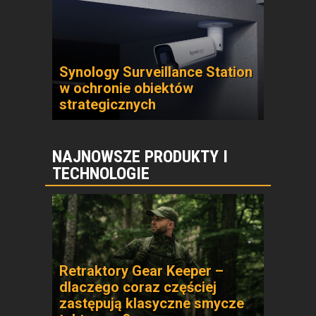
Synology Surveillance Station
w ochronie obiektów
strategicznych
NAJNOWSZE PRODUKTY I
TECHNOLOGIE
Retraktory Gear Keeper –
dlaczego coraz częściej
zastępują klasyczne smycze