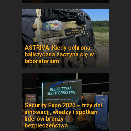
ASTRIVA. Kiedy ochrona
balistyczna zaczyna się w
laboratorium
Security Expo 2026 – trzy dni
innowacji, wiedzy i spotkań
liderów branży
bezpieczeństwa