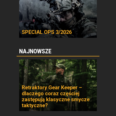
SPECIAL OPS 3/2026
NAJNOWSZE
Retraktory Gear Keeper –
dlaczego coraz częściej
zastępują klasyczne smycze
taktyczne?