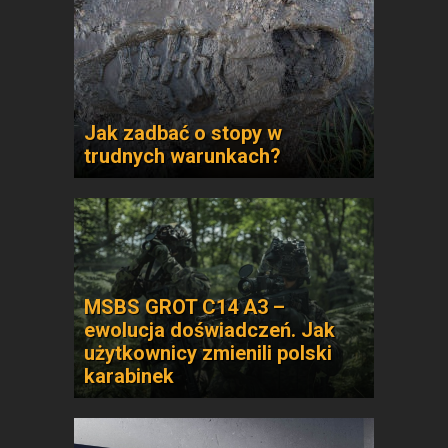
Jak zadbać o stopy w
trudnych warunkach?
MSBS GROT C14 A3 –
ewolucja doświadczeń. Jak
użytkownicy zmienili polski
karabinek