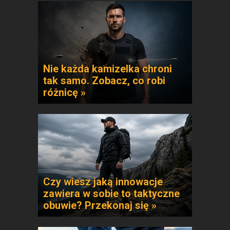
Nie każda kamizelka chroni
tak samo. Zobacz, co robi
różnicę »
Czy wiesz jaką innowacje
zawiera w sobie to taktyczne
obuwie? Przekonaj się »