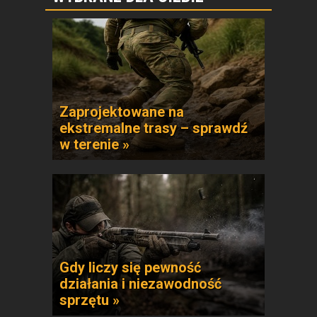
Zaprojektowane na
ekstremalne trasy – sprawdź
w terenie »
Gdy liczy się pewność
działania i niezawodność
sprzętu »