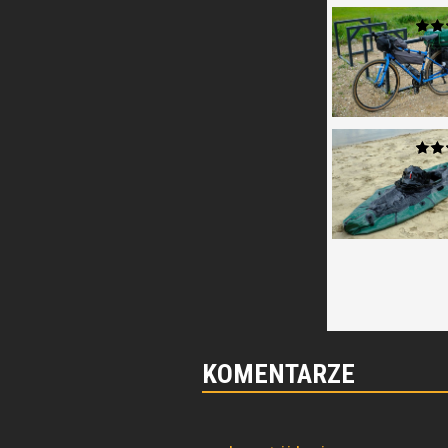
KOMENTARZE