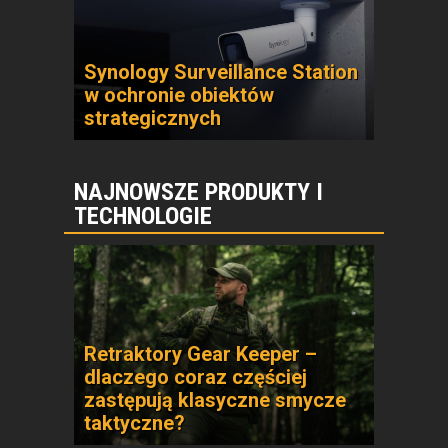
Synology Surveillance Station
w ochronie obiektów
strategicznych
NAJNOWSZE PRODUKTY I
TECHNOLOGIE
Retraktory Gear Keeper –
dlaczego coraz częściej
zastępują klasyczne smycze
taktyczne?