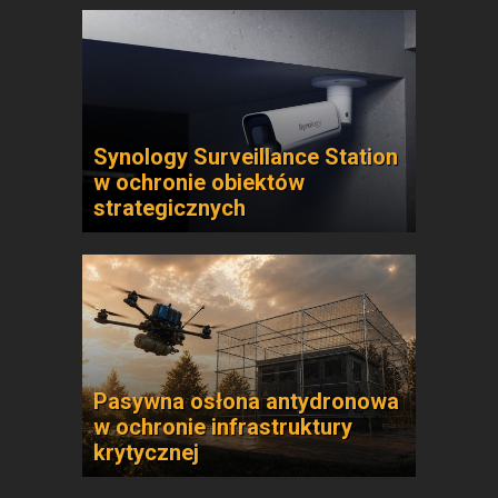
Synology Surveillance Station
w ochronie obiektów
strategicznych
Pasywna osłona antydronowa
w ochronie infrastruktury
krytycznej