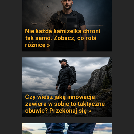
Nie każda kamizelka chroni
tak samo. Zobacz, co robi
różnicę »
Czy wiesz jaką innowacje
zawiera w sobie to taktyczne
obuwie? Przekonaj się »