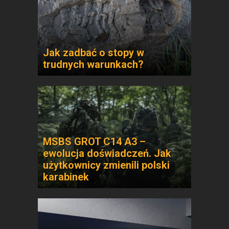
Jak zadbać o stopy w
trudnych warunkach?
MSBS GROT C14 A3 –
ewolucja doświadczeń. Jak
użytkownicy zmienili polski
karabinek