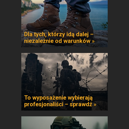
Dla tych, którzy idą dalej –
niezależnie od warunków »
To wyposażenie wybierają
profesjonaliści – sprawdź »