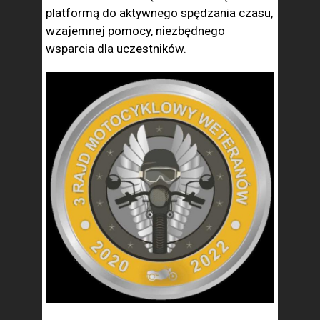
platformą do aktywnego spędzania czasu,
wzajemnej pomocy, niezbędnego
wsparcia dla uczestników.