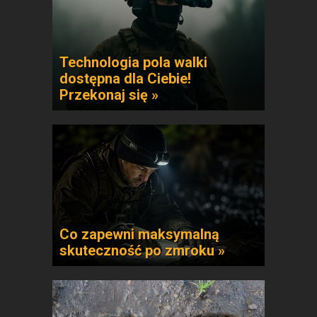
Technologia pola walki
dostępna dla Ciebie!
Przekonaj się »
Co zapewni maksymalną
skuteczność po zmroku »