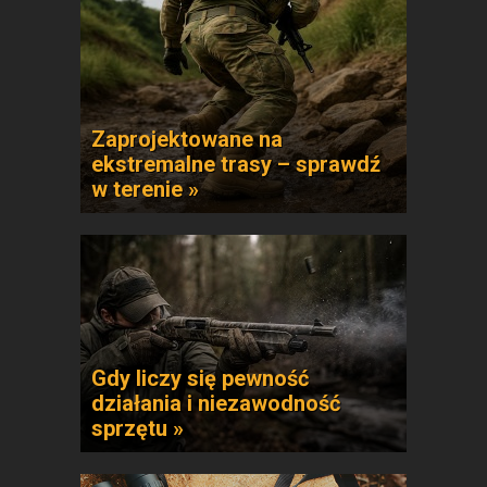
Zaprojektowane na
ekstremalne trasy – sprawdź
w terenie »
Gdy liczy się pewność
działania i niezawodność
sprzętu »