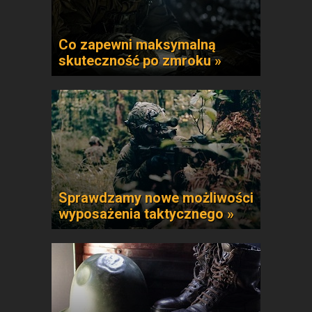
Co zapewni maksymalną
skuteczność po zmroku »
Sprawdzamy nowe możliwości
wyposażenia taktycznego »