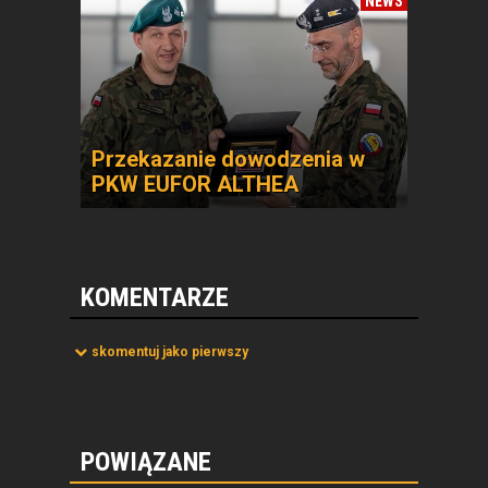
NEWS
Przekazanie dowodzenia w
PKW EUFOR ALTHEA
KOMENTARZE
skomentuj jako pierwszy
POWIĄZANE