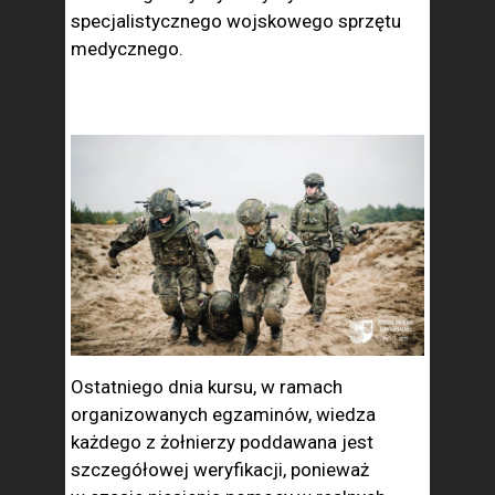
specjalistycznego wojskowego sprzętu
medycznego.
Ostatniego dnia kursu, w ramach
organizowanych egzaminów, wiedza
każdego z żołnierzy poddawana jest
szczegółowej weryfikacji, ponieważ