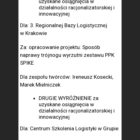
uzyskane osiągnięcia w
działalności racjonalizatorskiej i
innowacyjnej
Dla: 3. Regionalnej Bazy Logistycznej
w Krakowie
Za: opracowanie projektu: Sposób
naprawy trójnogu wyrzutni zestawu PPK
SPIKE
Dla zespołu twórców: Ireneusz Kosecki,
Marek Mielniczek
DRUGIE WYRÓŻNIENIE za
uzyskane osiągnięcia w
działalności racjonalizatorskiej i
innowacyjnej
Dla: Centrum Szkolenia Logistyki w Grupie