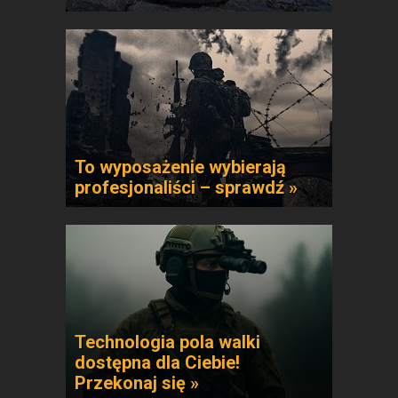
To wyposażenie wybierają
profesjonaliści – sprawdź »
Technologia pola walki
dostępna dla Ciebie!
Przekonaj się »