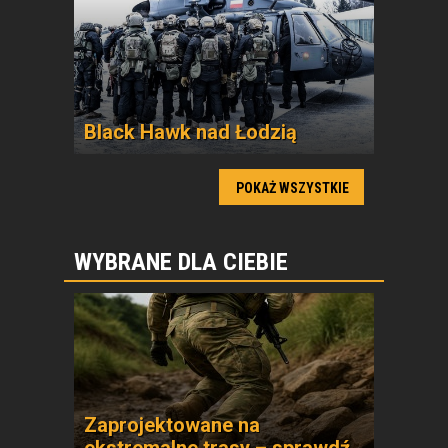
Black Hawk nad Łodzią
POKAŻ WSZYSTKIE
WYBRANE DLA CIEBIE
Zaprojektowane na