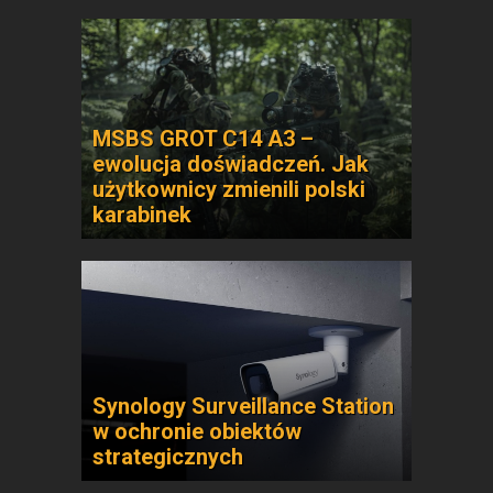
MSBS GROT C14 A3 –
ewolucja doświadczeń. Jak
użytkownicy zmienili polski
karabinek
Synology Surveillance Station
w ochronie obiektów
strategicznych