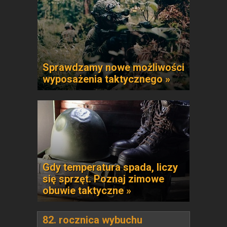
Sprawdzamy nowe możliwości
wyposażenia taktycznego »
Gdy temperatura spada, liczy
się sprzęt. Poznaj zimowe
obuwie taktyczne »
82. rocznica wybuchu