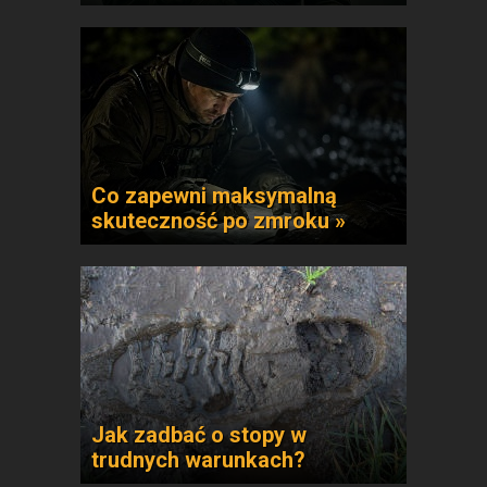
Co zapewni maksymalną
skuteczność po zmroku »
Jak zadbać o stopy w
trudnych warunkach?