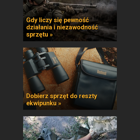
Gdy liczy się pewność
działania i niezawodność
sprzętu »
Dobierz sprzęt do reszty
ekwipunku »