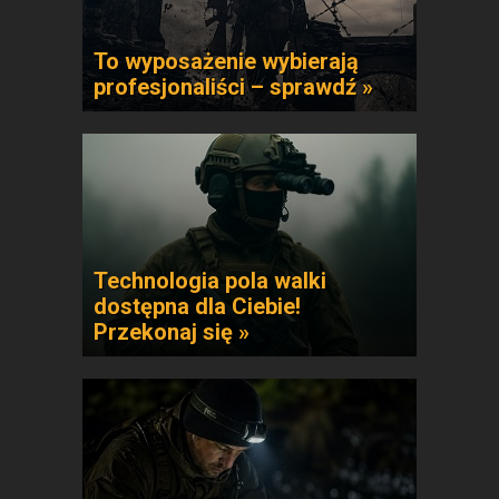
To wyposażenie wybierają
profesjonaliści – sprawdź »
Technologia pola walki
dostępna dla Ciebie!
Przekonaj się »