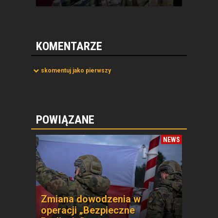
KOMENTARZE
skomentuj jako pierwszy
POWIĄZANE
NEWS
Zmiana dowodzenia w
operacji „Bezpieczne