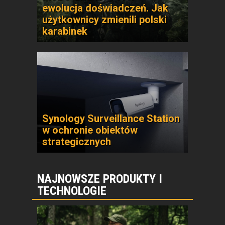
ewolucja doświadczeń. Jak
użytkownicy zmienili polski
karabinek
Synology Surveillance Station
w ochronie obiektów
strategicznych
NAJNOWSZE PRODUKTY I
TECHNOLOGIE