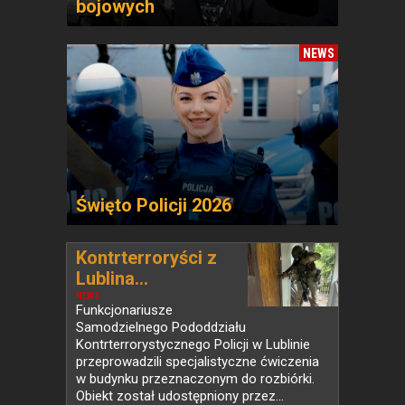
bojowych
NEWS
Święto Policji 2026
Kontrterroryści z
Lublina...
NEWS
Funkcjonariusze
Samodzielnego Pododdziału
Kontrterrorystycznego Policji w Lublinie
przeprowadzili specjalistyczne ćwiczenia
w budynku przeznaczonym do rozbiórki.
Obiekt został udostępniony przez...