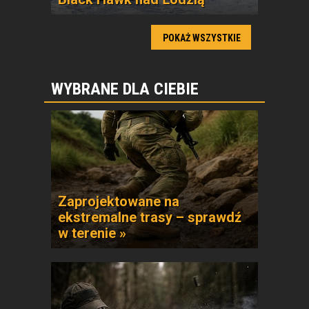
POKAŻ WSZYSTKIE
WYBRANE DLA CIEBIE
Zaprojektowane na
ekstremalne trasy – sprawdź
w terenie »