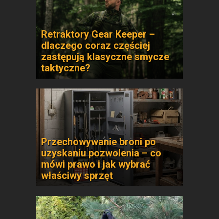
Retraktory Gear Keeper –
dlaczego coraz częściej
zastępują klasyczne smycze
taktyczne?
Przechowywanie broni po
uzyskaniu pozwolenia – co
mówi prawo i jak wybrać
właściwy sprzęt