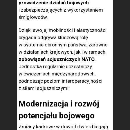
prowadzenie działań bojowych
i zabezpieczających z wykorzystaniem
śmigłowców.
Dzięki swojej mobilności i elastyczności
brygada odgrywa kluczową rolę
w systemie obronnym państwa, zarówno
w działaniach krajowych, jak i w ramach
zobowiązań sojuszniczych NATO.
Jednostka regularnie uczestniczy
w ćwiczeniach międzynarodowych,
podnosząc poziom interoperacyjności
z siłami sojuszniczymi.
Modernizacja i rozwój
potencjału bojowego
Zmiany kadrowe w dowództwie zbiegają