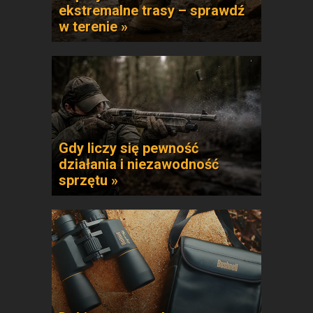
ekstremalne trasy – sprawdź
w terenie »
Gdy liczy się pewność
działania i niezawodność
sprzętu »