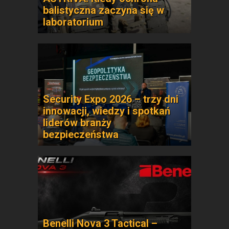
balistyczna zaczyna się w
laboratorium
Security Expo 2026 – trzy dni
innowacji, wiedzy i spotkań
liderów branży
bezpieczeństwa
Benelli Nova 3 Tactical –