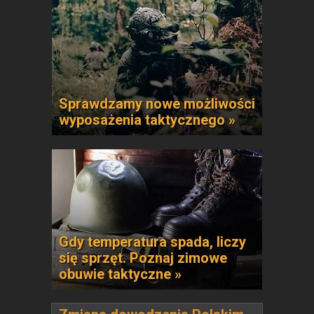
Sprawdzamy nowe możliwości
wyposażenia taktycznego »
Gdy temperatura spada, liczy
się sprzęt. Poznaj zimowe
obuwie taktyczne »