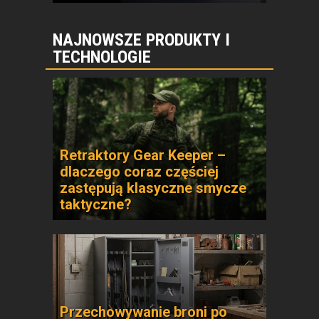
NAJNOWSZE PRODUKTY I
TECHNOLOGIE
Retraktory Gear Keeper –
dlaczego coraz częściej
zastępują klasyczne smycze
taktyczne?
Przechowywanie broni po