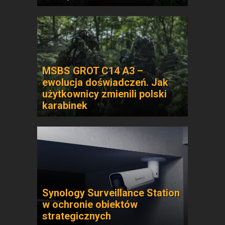
MSBS GROT C14 A3 –
ewolucja doświadczeń. Jak
użytkownicy zmienili polski
karabinek
Synology Surveillance Station
w ochronie obiektów
strategicznych