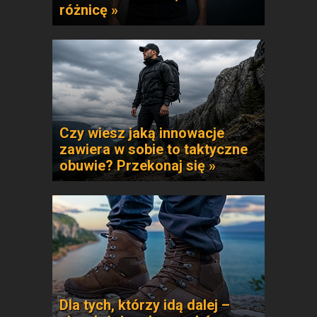
różnicę »
Czy wiesz jaką innowacje
zawiera w sobie to taktyczne
obuwie? Przekonaj się »
Dla tych, którzy idą dalej –