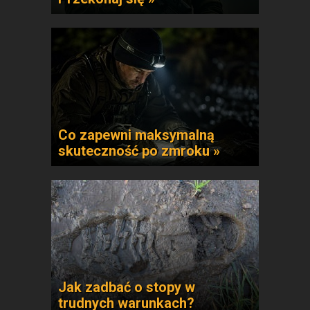
Co zapewni maksymalną
skuteczność po zmroku »
Jak zadbać o stopy w
trudnych warunkach?