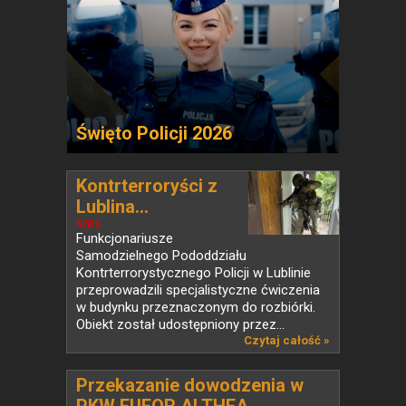
Święto Policji 2026
Kontrterroryści z
Lublina...
NEWS
Funkcjonariusze
Samodzielnego Pododdziału
Kontrterrorystycznego Policji w Lublinie
przeprowadzili specjalistyczne ćwiczenia
w budynku przeznaczonym do rozbiórki.
Obiekt został udostępniony przez...
Czytaj całość »
Przekazanie dowodzenia w