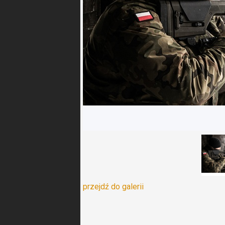
przejdź do galerii