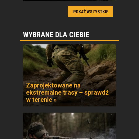
POKAŻ WSZYSTKIE
WYBRANE DLA CIEBIE
Zaprojektowane na
ekstremalne trasy – sprawdź
w terenie »