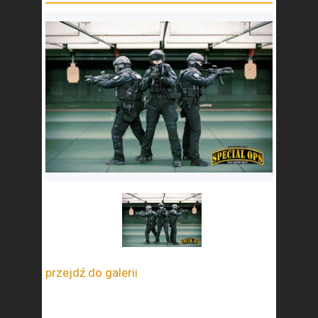
przejdź do galerii