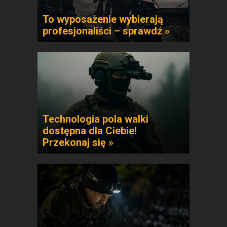
To wyposażenie wybierają
profesjonaliści – sprawdź »
Technologia pola walki
dostępna dla Ciebie!
Przekonaj się »