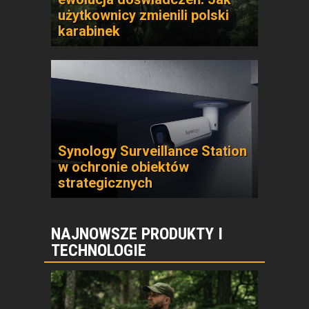
użytkownicy zmienili polski
karabinek
Synology Surveillance Station
w ochronie obiektów
strategicznych
NAJNOWSZE PRODUKTY I
TECHNOLOGIE