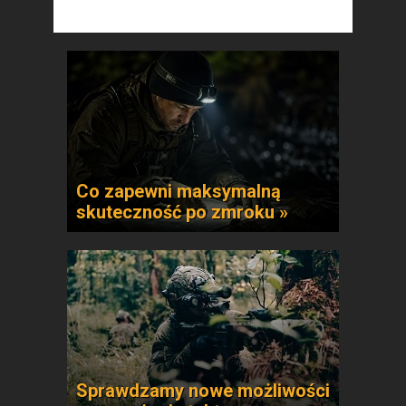
Co zapewni maksymalną
skuteczność po zmroku »
Sprawdzamy nowe możliwości