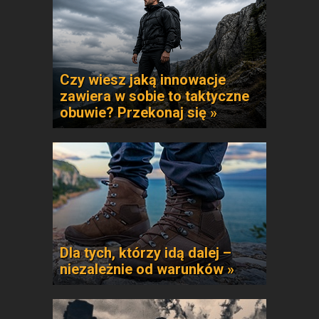
Czy wiesz jaką innowacje
zawiera w sobie to taktyczne
obuwie? Przekonaj się »
Dla tych, którzy idą dalej –
niezależnie od warunków »