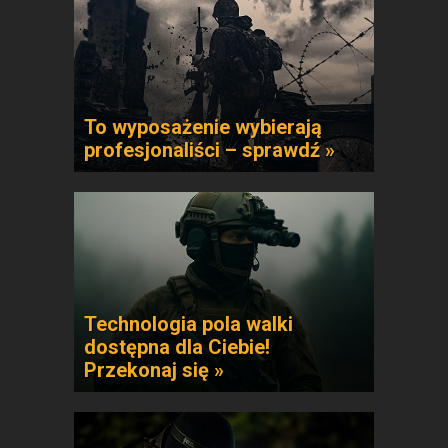
To wyposażenie wybierają
profesjonaliści – sprawdź »
Technologia pola walki
dostępna dla Ciebie!
Przekonaj się »