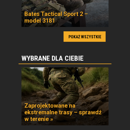
Bates Tactical Sport 2 –
model 3181
POKAŻ WSZYSTKIE
WYBRANE DLA CIEBIE
Zaprojektowane na
ekstremalne trasy – sprawdź
w terenie »