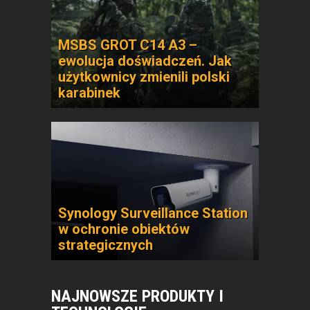
MSBS GROT C14 A3 –
ewolucja doświadczeń. Jak
użytkownicy zmienili polski
karabinek
Synology Surveillance Station
w ochronie obiektów
strategicznych
NAJNOWSZE PRODUKTY I