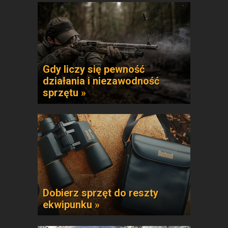
Gdy liczy się pewność
działania i niezawodność
sprzętu »
Dobierz sprzęt do reszty
ekwipunku »