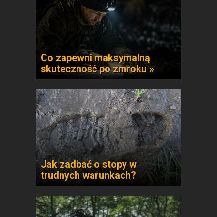
Co zapewni maksymalną
skuteczność po zmroku »
Jak zadbać o stopy w
trudnych warunkach?