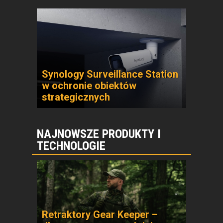
Synology Surveillance Station
w ochronie obiektów
strategicznych
NAJNOWSZE PRODUKTY I
TECHNOLOGIE
Retraktory Gear Keeper –