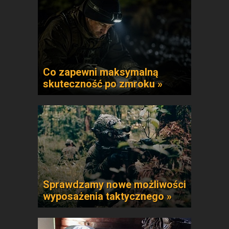
Co zapewni maksymalną
skuteczność po zmroku »
Sprawdzamy nowe możliwości
wyposażenia taktycznego »