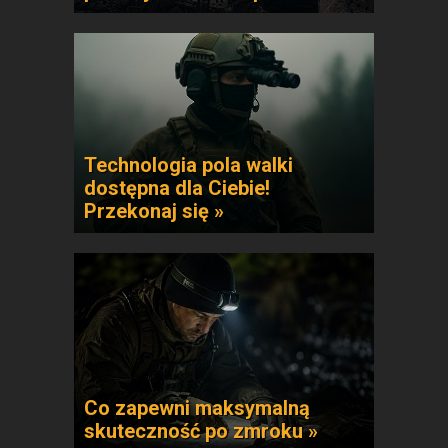
Technologia pola walki
dostępna dla Ciebie!
Przekonaj się »
Co zapewni maksymalną
skuteczność po zmroku »