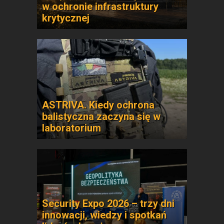
w ochronie infrastruktury
krytycznej
ASTRIVA. Kiedy ochrona
balistyczna zaczyna się w
laboratorium
Security Expo 2026 – trzy dni
innowacji, wiedzy i spotkań