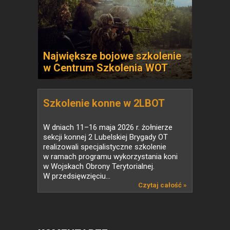
Największe bojowe szkolenie
w Centrum Szkolenia WOT
Szkolenie konne w 2LBOT
W dniach 11–16 maja 2026 r. żołnierze
sekcji konnej 2 Lubelskiej Brygady OT
realizowali specjalistyczne szkolenie
w ramach programu wykorzystania koni
w Wojskach Obrony Terytorialnej.
W przedsięwzięciu...
Czytaj całość »