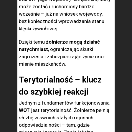
może zostać uruchomiony bardzo
wcześnie – już na wniosek wojewody,
bez konieczności wprowadzania stanu
klęski żywiołowej.
Dzięki temu
żołnierze mogą działać
natychmiast
, ograniczając skutki
zagrożenia i zabezpieczając życie oraz
mienie mieszkańców.
Terytorialność – klucz
do szybkiej reakcji
Jednym z fundamentów funkcjonowania
WOT
jest terytorialność. Żołnierze pełnią
służbę w swoich stałych rejonach
odpowiedzialności – tam, gdzie