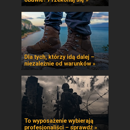
Dla tych, którzy idą dalej –
niezależnie od warunków »
To wyposażenie wybierają
profesjonaliści – sprawdź »