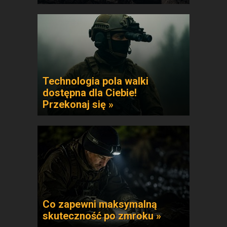
Technologia pola walki
dostępna dla Ciebie!
Przekonaj się »
Co zapewni maksymalną
skuteczność po zmroku »