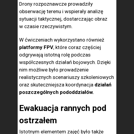
Drony rozpoznawcze prowadziły
obserwację terenu i wspierały analizę
sytuacji taktycznej, dostarczając obraz
w czasie rzeczywistym.
W ćwiczeniach wykorzystano również
platformy FPV
, które coraz częściej
odgrywają istotną rolę podczas
współczesnych działań bojowych. Dzięki
nim możliwe było prowadzenie
realistycznych scenariuszy szkoleniowych
oraz skuteczniejsza koordynacja
działań
poszczególnych pododdziałów.
Ewakuacja rannych pod
ostrzałem
Istotnym elementem zajęć było także