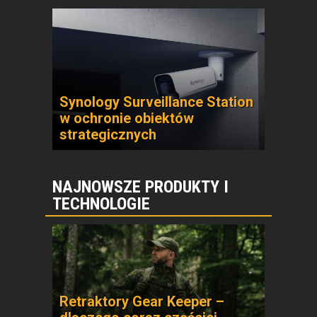
Synology Surveillance Station
w ochronie obiektów
strategicznych
NAJNOWSZE PRODUKTY I
TECHNOLOGIE
Retraktory Gear Keeper –