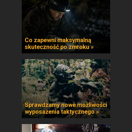
Co zapewni maksymalną
skuteczność po zmroku »
Sprawdzamy nowe możliwości
wyposażenia taktycznego »