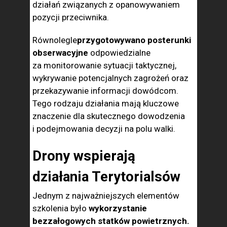
działań związanych z opanowywaniem
pozycji przeciwnika.
Równolegle
przygotowywano posterunki
obserwacyjne
odpowiedzialne
za monitorowanie sytuacji taktycznej,
wykrywanie potencjalnych zagrożeń oraz
przekazywanie informacji dowódcom.
Tego rodzaju działania mają kluczowe
znaczenie dla skutecznego dowodzenia
i podejmowania decyzji na polu walki.
Drony wspierają
działania Terytorialsów
Jednym z najważniejszych elementów
szkolenia było
wykorzystanie
bezzałogowych statków powietrznych.