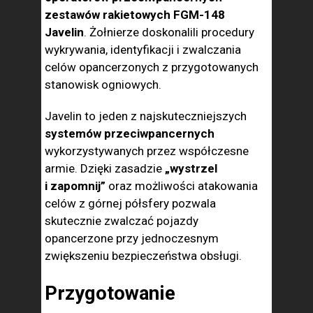
zestawów rakietowych FGM-148
Javelin
. Żołnierze doskonalili procedury
wykrywania, identyfikacji i zwalczania
celów opancerzonych z przygotowanych
stanowisk ogniowych.
Javelin to jeden z najskuteczniejszych
systemów przeciwpancernych
wykorzystywanych przez współczesne
armie. Dzięki zasadzie
„wystrzel
i zapomnij”
oraz możliwości atakowania
celów z górnej półsfery pozwala
skutecznie zwalczać pojazdy
opancerzone przy jednoczesnym
zwiększeniu bezpieczeństwa obsługi.
Przygotowanie