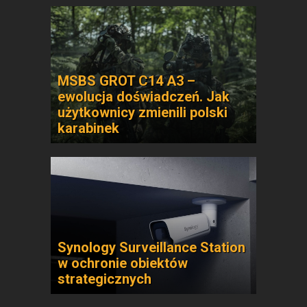
MSBS GROT C14 A3 –
ewolucja doświadczeń. Jak
użytkownicy zmienili polski
karabinek
Synology Surveillance Station
w ochronie obiektów
strategicznych