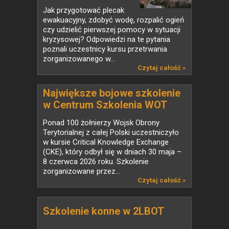
Jak przygotować plecak
ewakuacyjny, zdobyć wodę, rozpalić ogień
czy udzielić pierwszej pomocy w sytuacji
kryzysowej? Odpowiedzi na te pytania
poznali uczestnicy kursu przetrwania
zorganizowanego w...
Czytaj całość »
Największe bojowe szkolenie
w Centrum Szkolenia WOT
Ponad 100 żołnierzy Wojsk Obrony
Terytorialnej z całej Polski uczestniczyło
w kursie Critical Knowledge Exchange
(CKE), który odbył się w dniach 30 maja –
8 czerwca 2026 roku. Szkolenie
zorganizowane przez...
Czytaj całość »
Szkolenie konne w 2LBOT