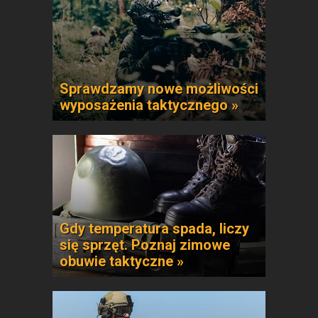
Sprawdzamy nowe możliwości
wyposażenia taktycznego »
Gdy temperatura spada, liczy
się sprzęt. Poznaj zimowe
obuwie taktyczne »