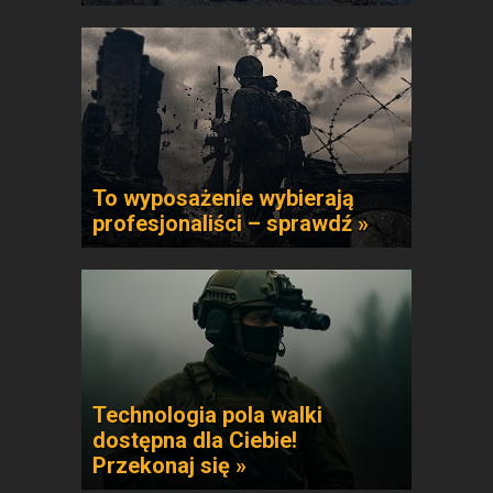
To wyposażenie wybierają
profesjonaliści – sprawdź »
Technologia pola walki
dostępna dla Ciebie!
Przekonaj się »