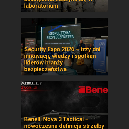
laboratorium
Security Expo 2026 – trzy dni
innowacji, wiedzy i spotkań
liderów branży
bezpieczeństwa
Benelli Nova 3 Tactical –
nowoczesna definicja strzelby