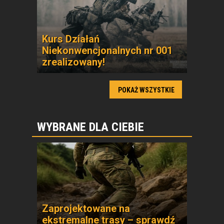
Kurs Działań
Niekonwencjonalnych nr 001
zrealizowany!
POKAŻ WSZYSTKIE
WYBRANE DLA CIEBIE
Zaprojektowane na
ekstremalne trasy – sprawdź