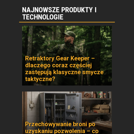
NAJNOWSZE PRODUKTY I
TECHNOLOGIE
Retraktory Gear Keeper –
dlaczego coraz częściej
zastępują klasyczne smycze
taktyczne?
Przechowywanie broni po
uzyskaniu pozwolenia – co