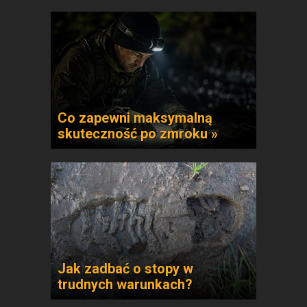
Co zapewni maksymalną
skuteczność po zmroku »
Jak zadbać o stopy w
trudnych warunkach?