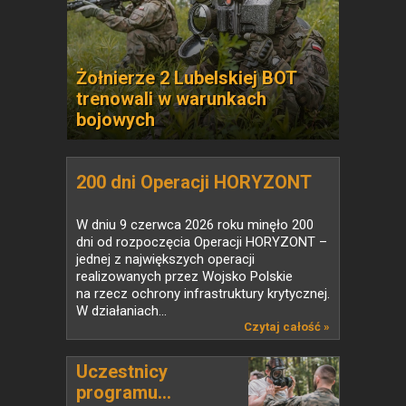
Żołnierze 2 Lubelskiej BOT
trenowali w warunkach
bojowych
200 dni Operacji HORYZONT
W dniu 9 czerwca 2026 roku minęło 200
dni od rozpoczęcia Operacji HORYZONT –
jednej z największych operacji
realizowanych przez Wojsko Polskie
na rzecz ochrony infrastruktury krytycznej.
W działaniach...
Czytaj całość »
Uczestnicy
programu...