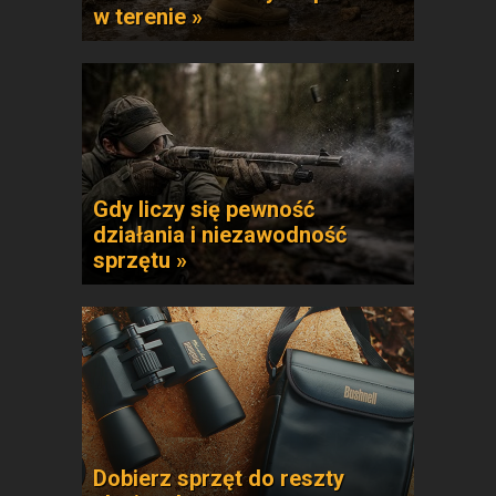
w terenie »
Gdy liczy się pewność
działania i niezawodność
sprzętu »
Dobierz sprzęt do reszty