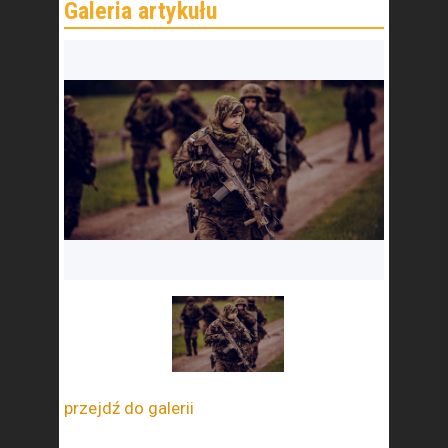
przejdź do galerii