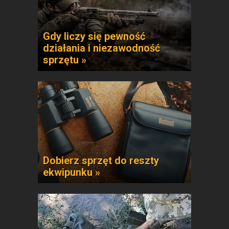
Gdy liczy się pewność
działania i niezawodność
sprzętu »
Dobierz sprzęt do reszty
ekwipunku »