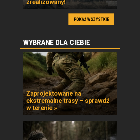
zrealizowany!
POKAŻ WSZYSTKIE
WYBRANE DLA CIEBIE
Zaprojektowane na
ekstremalne trasy – sprawdź
w terenie »