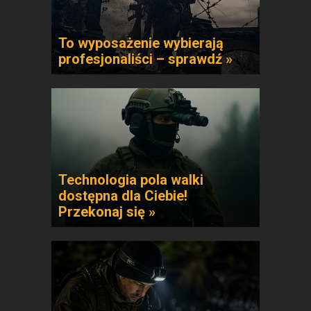
To wyposażenie wybierają
profesjonaliści – sprawdź »
Technologia pola walki
dostępna dla Ciebie!
Przekonaj się »