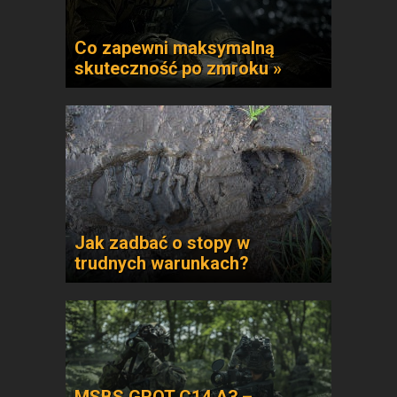
Co zapewni maksymalną
skuteczność po zmroku »
Jak zadbać o stopy w
trudnych warunkach?