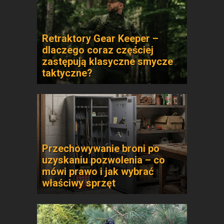
Retraktory Gear Keeper –
dlaczego coraz częściej
zastępują klasyczne smycze
taktyczne?
Przechowywanie broni po
uzyskaniu pozwolenia – co
mówi prawo i jak wybrać
właściwy sprzęt