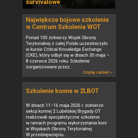
survivalowe
Największe bojowe szkolenie
w Centrum Szkolenia WOT
Ponad 100 żołnierzy Wojsk Obrony
Terytorialnej z całej Polski uczestniczyło
w kursie Critical Knowledge Exchange
(CKE), który odbył się w dniach 30 maja –
8 czerwca 2026 roku. Szkolenie
zorganizowane przez...
Czytaj całość »
Szkolenie konne w 2LBOT
W dniach 11–16 maja 2026 r. żołnierze
sekcji konnej 2 Lubelskiej Brygady OT
realizowali specjalistyczne szkolenie
w ramach programu wykorzystania koni
w Wojskach Obrony Terytorialnej.
W przedsięwzięciu...