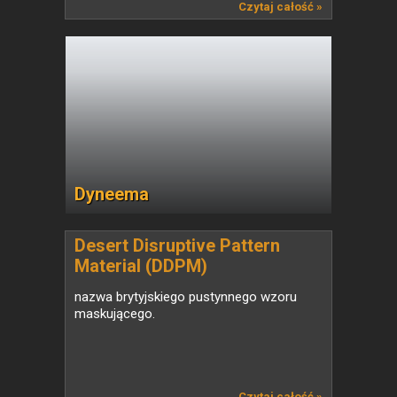
Czytaj całość »
Dyneema
Desert Disruptive Pattern
Material (DDPM)
nazwa brytyjskiego pustynnego wzoru
maskującego.
Czytaj całość »