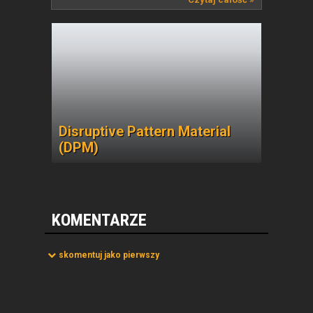
Disruptive Pattern Material
(DPM)
KOMENTARZE
skomentuj jako pierwszy