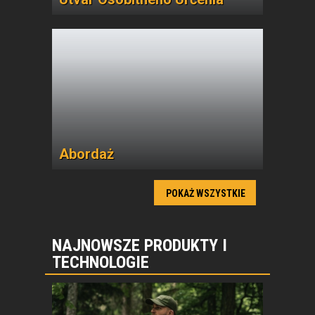
Abordaż
POKAŻ WSZYSTKIE
NAJNOWSZE PRODUKTY I
TECHNOLOGIE