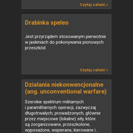
Czytaj całość »
Drabinka speleo
Jest przyrządem stosowanym pierwotnie
w jaskiniach do pokonywania pionowych
przeszkód.
Czytaj całość »
Działania niekonwencjonalne
(ang. unconventional warfare)
Szerokie spektrum militarnych
i paramilitarnych operacji, zazwyczaj
długotrwałych, prowadzonych, głównie
przez miejscowe (lokalne) siły, które
są zorganizowane, przeszkolone,
wyposażone, wspierane, kierowane i...