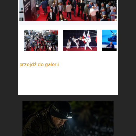
przejdź do galerii