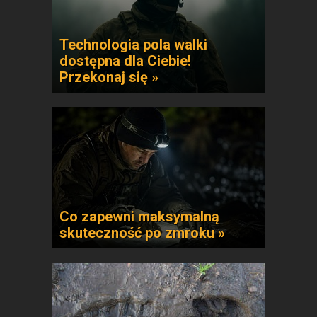
Technologia pola walki
dostępna dla Ciebie!
Przekonaj się »
Co zapewni maksymalną
skuteczność po zmroku »