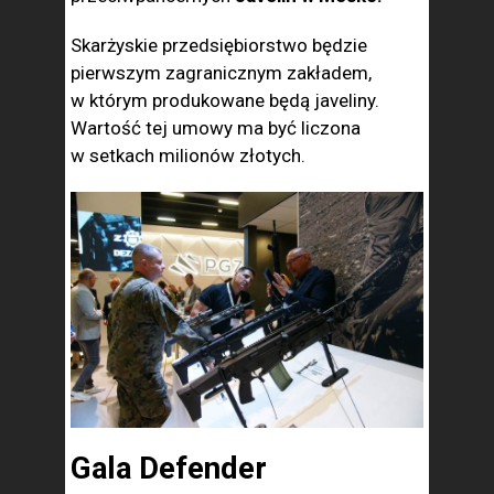
Skarżyskie przedsiębiorstwo będzie
pierwszym zagranicznym zakładem,
w którym produkowane będą javeliny.
Wartość tej umowy ma być liczona
w setkach milionów złotych.
Gala Defender