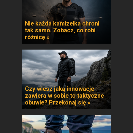
Nie każda kamizelka chroni
tak samo. Zobacz, co robi
różnicę »
Czy wiesz jaką innowacje
zawiera w sobie to taktyczne
obuwie? Przekonaj się »