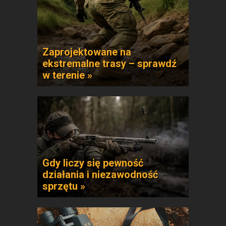
Zaprojektowane na
ekstremalne trasy – sprawdź
w terenie »
Gdy liczy się pewność
działania i niezawodność
sprzętu »