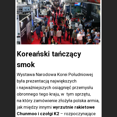
Koreański tańczący
smok
Wystawa Narodowa Korei Południowej
była prezentacją największych
i najważniejszych osiągnięć przemysłu
obronnego tego kraju, w tym sprzętu,
na który zamówienie złożyła polska armia,
jak między innymi
wyrzutnie rakietowe
Chunmoo i czołgi K2
– rozpoczynające