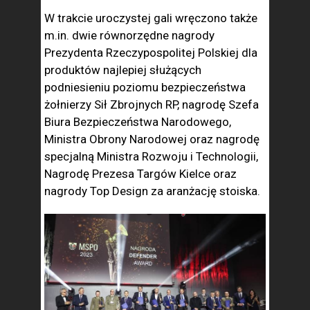
W trakcie uroczystej gali wręczono także
m.in. dwie równorzędne nagrody
Prezydenta Rzeczypospolitej Polskiej dla
produktów najlepiej służących
podniesieniu poziomu bezpieczeństwa
żołnierzy Sił Zbrojnych RP, nagrodę Szefa
Biura Bezpieczeństwa Narodowego,
Ministra Obrony Narodowej oraz nagrodę
specjalną Ministra Rozwoju i Technologii,
Nagrodę Prezesa Targów Kielce oraz
nagrody Top Design za aranżację stoiska.