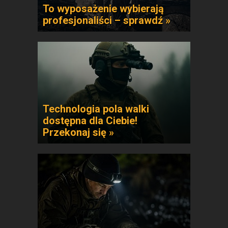
To wyposażenie wybierają
profesjonaliści – sprawdź »
Technologia pola walki
dostępna dla Ciebie!
Przekonaj się »