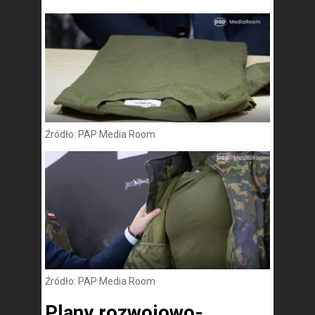
Źródło: PAP Media Room
Źródło: PAP Media Room
Plany rozwojowo-