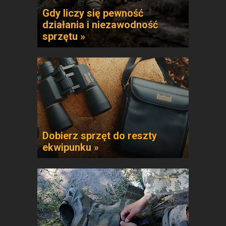
Gdy liczy się pewność
działania i niezawodność
sprzętu »
Dobierz sprzęt do reszty
ekwipunku »