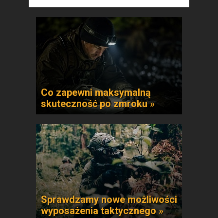
Co zapewni maksymalną
skuteczność po zmroku »
Sprawdzamy nowe możliwości
wyposażenia taktycznego »