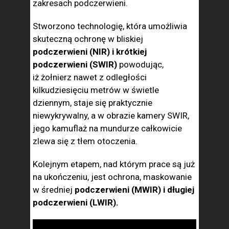
zakresach podczerwieni.
Stworzono technologię, która umożliwia
skuteczną ochronę w bliskiej
podczerwieni (NIR) i krótkiej
podczerwieni (SWIR)
powodując,
iż żołnierz nawet z odległości
kilkudziesięciu metrów w świetle
dziennym, staje się praktycznie
niewykrywalny, a w obrazie kamery SWIR,
jego kamuflaż na mundurze całkowicie
zlewa się z tłem otoczenia.
Kolejnym etapem, nad którym prace są już
na ukończeniu, jest ochrona, maskowanie
w średniej
podczerwieni (MWIR) i długiej
podczerwieni (LWIR).