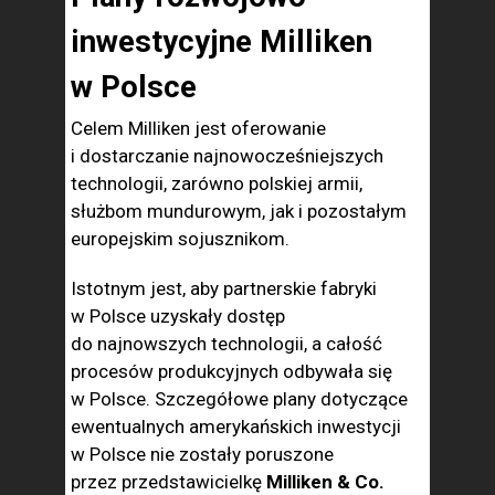
inwestycyjne Milliken
w Polsce
Celem Milliken jest oferowanie
i dostarczanie najnowocześniejszych
technologii, zarówno polskiej armii,
służbom mundurowym, jak i pozostałym
europejskim sojusznikom.
Istotnym jest, aby partnerskie fabryki
w Polsce uzyskały dostęp
do najnowszych technologii, a całość
procesów produkcyjnych odbywała się
w Polsce. Szczegółowe plany dotyczące
ewentualnych amerykańskich inwestycji
w Polsce nie zostały poruszone
przez przedstawicielkę
Milliken & Co.