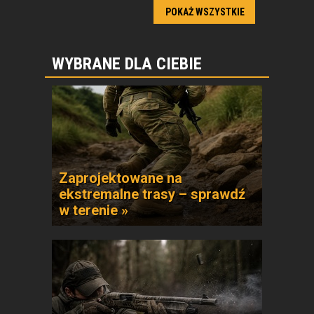
POKAŻ WSZYSTKIE
WYBRANE DLA CIEBIE
Zaprojektowane na
ekstremalne trasy – sprawdź
w terenie »