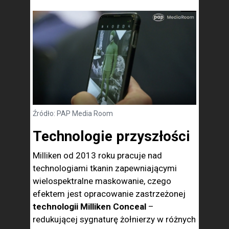
Źródło: PAP Media Room
Technologie przyszłości
Milliken od 2013 roku pracuje nad
technologiami tkanin zapewniającymi
wielospektralne maskowanie, czego
efektem jest opracowanie zastrzeżonej
technologii Milliken Conceal
–
redukującej sygnaturę żołnierzy w różnych