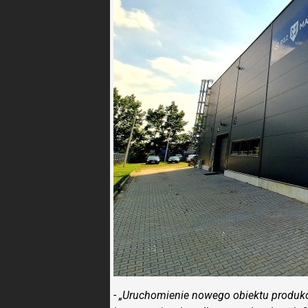
- „Uruchomienie nowego obiektu produkc