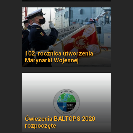
102. rocznica utworzenia
Marynarki Wojennej
Ćwiczenia BALTOPS 2020
rozpoczęte