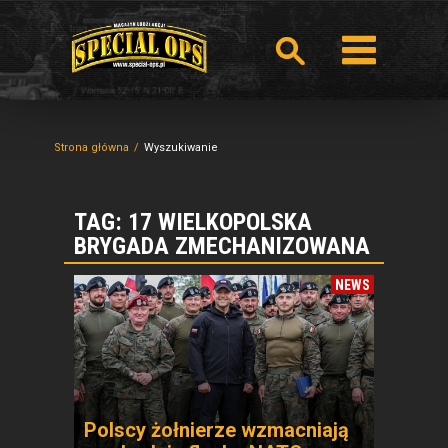
Strona główna
Wyszukiwanie
TAG: 17 WIELKOPOLSKA
BRYGADA ZMECHANIZOWANA
NEWS
Polscy żołnierze wzmacniają