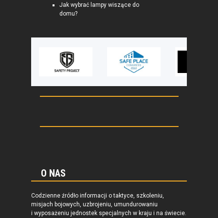
Jak wybrać lampy wiszące do
domu?
O NAS
Codzienne źródło informacji o taktyce, szkoleniu,
misjach bojowych, uzbrojeniu, umundurowaniu
i wyposażeniu jednostek specjalnych w kraju i na świecie.