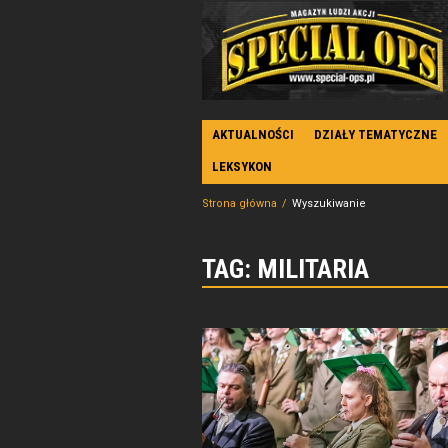
AKTUALNOŚCI
DZIAŁY TEMATYCZNE
LEKSYKON
Strona główna
Wyszukiwanie
TAG: MILITARIA