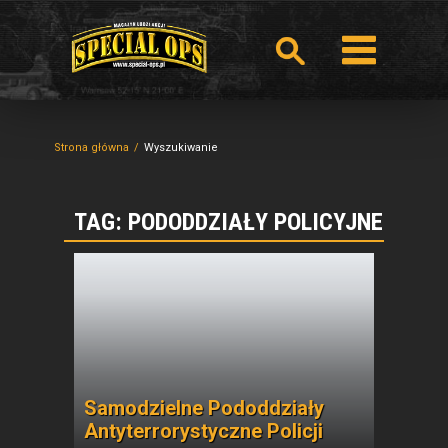
Strona główna
Wyszukiwanie
TAG: PODODDZIAŁY POLICYJNE
Samodzielne Pododdziały
Antyterrorystyczne Policji