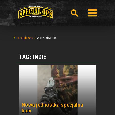
Strona główna
Wyszukiwanie
TAG: INDIE
Nowa jednostka specjalna
Indii