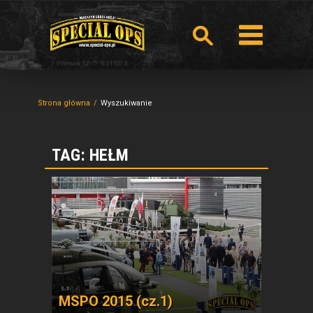
Strona główna
Wyszukiwanie
TAG: HEŁM
MSPO 2015 (cz.1)