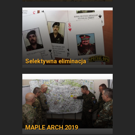
Selektywna eliminacja
MAPLE ARCH 2019