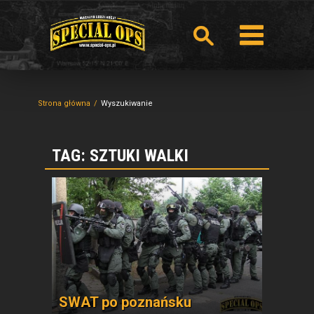
Strona główna
Wyszukiwanie
TAG: SZTUKI WALKI
SWAT po poznańsku