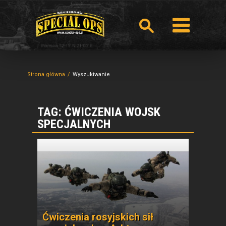
Strona główna
Wyszukiwanie
TAG: ĆWICZENIA WOJSK
SPECJALNYCH
Ćwiczenia rosyjskich sił