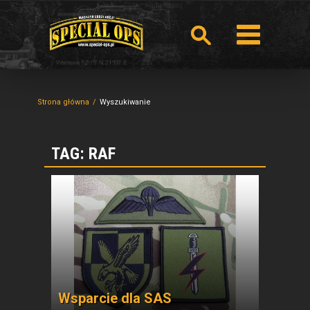
Strona główna
Wyszukiwanie
TAG: RAF
Wsparcie dla SAS