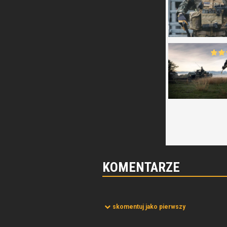
KOMENTARZE
skomentuj jako pierwszy