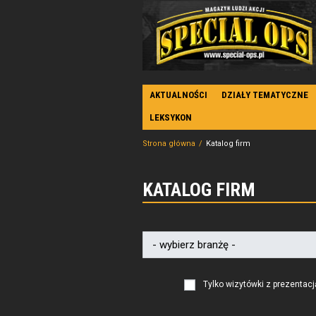
AKTUALNOŚCI
DZIAŁY TEMATYCZNE
LEKSYKON
Strona główna
Katalog firm
KATALOG FIRM
Tylko wizytówki z prezentacj