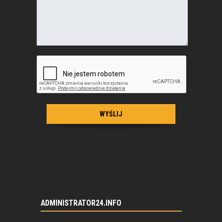
ADMINISTRATOR24.INFO