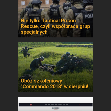
Nie tylko Tactical Prison
Rescue, czyli współpraca grup
specjalnych
Obóz szkoleniowy
"Commando 2018" w sierpniu!