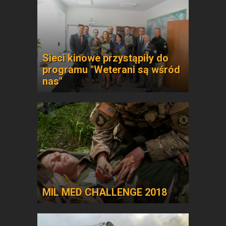
Sieci kinowe przystąpiły do
programu "Weterani są wśród
nas"
MIL MED CHALLENGE 2018