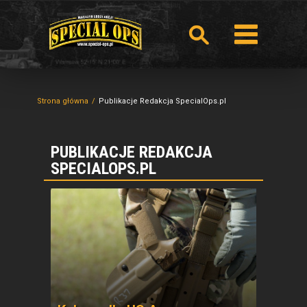
Strona główna
Publikacje Redakcja SpecialOps.pl
PUBLIKACJE REDAKCJA
SPECIALOPS.PL