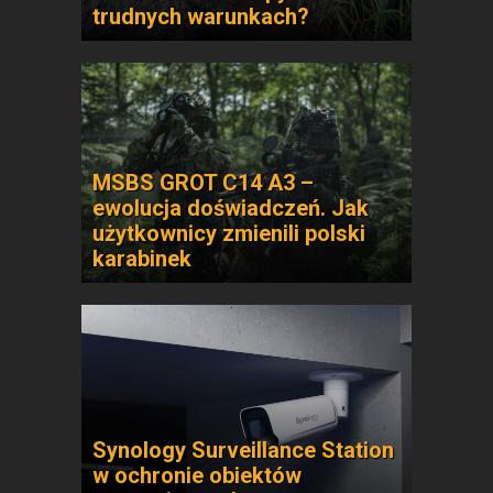
trudnych warunkach?
MSBS GROT C14 A3 –
ewolucja doświadczeń. Jak
użytkownicy zmienili polski
karabinek
Synology Surveillance Station
w ochronie obiektów