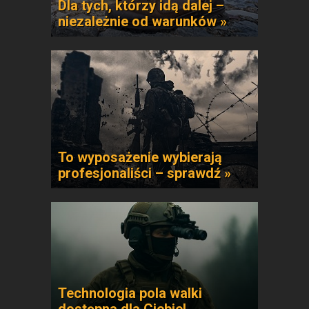
Dla tych, którzy idą dalej –
niezależnie od warunków »
To wyposażenie wybierają
profesjonaliści – sprawdź »
Technologia pola walki