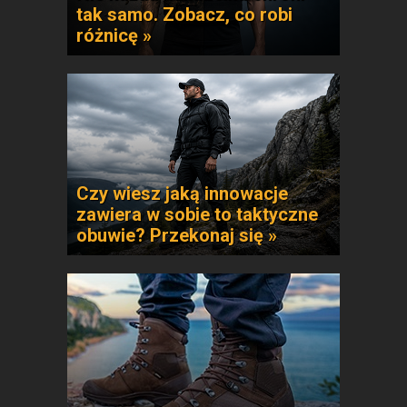
tak samo. Zobacz, co robi
różnicę »
Czy wiesz jaką innowacje
zawiera w sobie to taktyczne
obuwie? Przekonaj się »