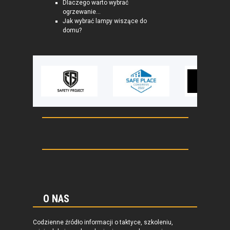
Dlaczego warto wybrać
ogrzewanie...
Jak wybrać lampy wiszące do
domu?
O NAS
Codzienne źródło informacji o taktyce, szkoleniu,