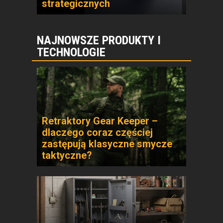
strategicznych
NAJNOWSZE PRODUKTY I
TECHNOLOGIE
Retraktory Gear Keeper –
dlaczego coraz częściej
zastępują klasyczne smycze
taktyczne?