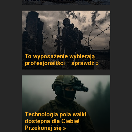
To wyposażenie wybierają
profesjonaliści – sprawdź »
Technologia pola walki
dostępna dla Ciebie!
Przekonaj się »