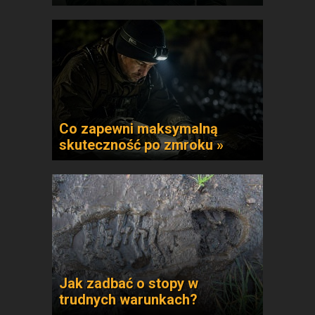
Co zapewni maksymalną
skuteczność po zmroku »
Jak zadbać o stopy w
trudnych warunkach?