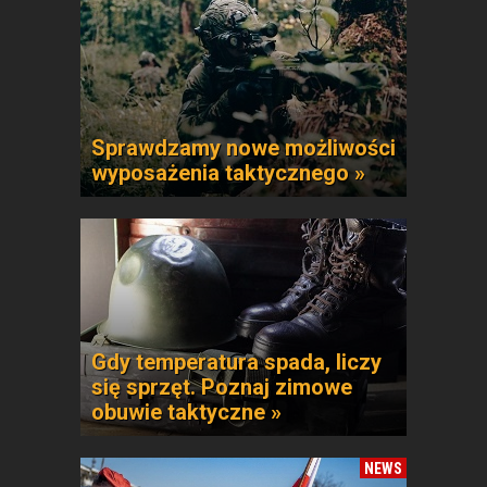
Sprawdzamy nowe możliwości
wyposażenia taktycznego »
Gdy temperatura spada, liczy
się sprzęt. Poznaj zimowe
obuwie taktyczne »
NEWS