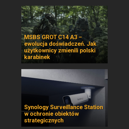
MSBS GROT C14 A3 –
ewolucja doświadczeń. Jak
użytkownicy zmienili polski
karabinek
Synology Surveillance Station
w ochronie obiektów
strategicznych