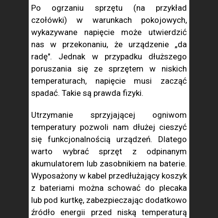
Po ogrzaniu sprzętu (na przykład
czołówki) w warunkach pokojowych,
wykazywane napięcie może utwierdzić
nas w przekonaniu, że urządzenie „da
radę". Jednak w przypadku dłuższego
poruszania się ze sprzętem w niskich
temperaturach, napięcie musi zacząć
spadać. Takie są prawda fizyki.
Utrzymanie sprzyjającej ogniwom
temperatury pozwoli nam dłużej cieszyć
się funkcjonalnością urządzeń. Dlatego
warto wybrać sprzęt z odpinanym
akumulatorem lub zasobnikiem na baterie.
Wyposażony w kabel przedłużający koszyk
z bateriami można schować do plecaka
lub pod kurtkę, zabezpieczając dodatkowo
źródło energii przed niską temperaturą