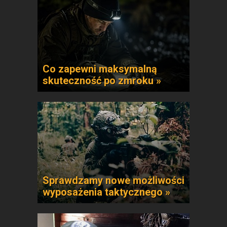
Co zapewni maksymalną
skuteczność po zmroku »
Sprawdzamy nowe możliwości
wyposażenia taktycznego »