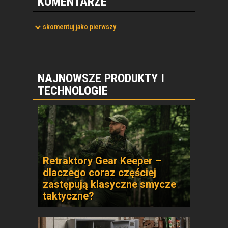
KOMENTARZE
skomentuj jako pierwszy
NAJNOWSZE PRODUKTY I
TECHNOLOGIE
Retraktory Gear Keeper –
dlaczego coraz częściej
zastępują klasyczne smycze
taktyczne?