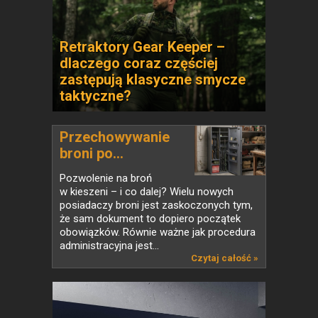
Retraktory Gear Keeper –
dlaczego coraz częściej
zastępują klasyczne smycze
taktyczne?
Przechowywanie
broni po...
Pozwolenie na broń
w kieszeni – i co dalej? Wielu nowych
posiadaczy broni jest zaskoczonych tym,
że sam dokument to dopiero początek
obowiązków. Równie ważne jak procedura
administracyjna jest...
Czytaj całość »