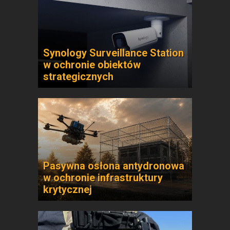
Synology Surveillance Station
w ochronie obiektów
strategicznych
Pasywna osłona antydronowa
w ochronie infrastruktury
krytycznej