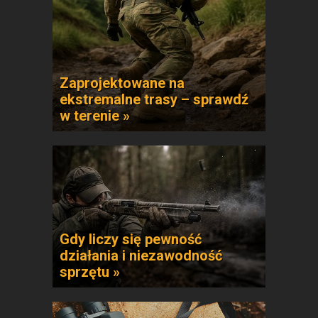
Zaprojektowane na
ekstremalne trasy – sprawdź
w terenie »
Gdy liczy się pewność
działania i niezawodność
sprzętu »