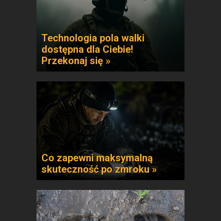
Technologia pola walki
dostępna dla Ciebie!
Przekonaj się »
Co zapewni maksymalną
skuteczność po zmroku »