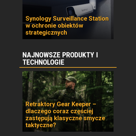
Synology Surveillance Station
w ochronie obiektów
strategicznych
NAJNOWSZE PRODUKTY I
TECHNOLOGIE
Retraktory Gear Keeper –
dlaczego coraz częściej
zastępują klasyczne smycze
taktyczne?