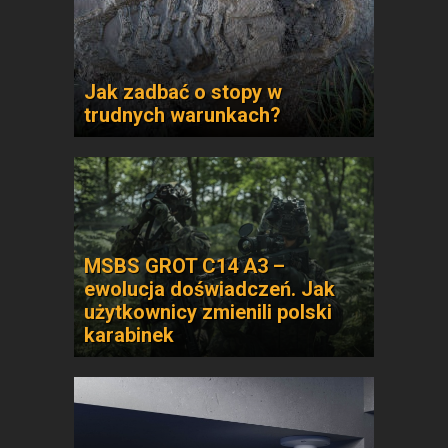
Jak zadbać o stopy w
trudnych warunkach?
MSBS GROT C14 A3 –
ewolucja doświadczeń. Jak
użytkownicy zmienili polski
karabinek