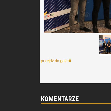
przejdź do galerii
KOMENTARZE