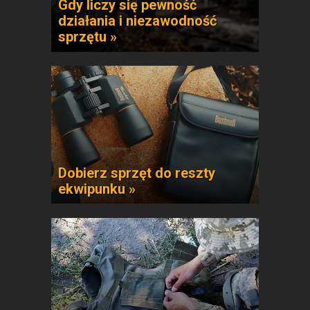
Gdy liczy się pewność
działania i niezawodność
sprzętu »
Dobierz sprzęt do reszty
ekwipunku »