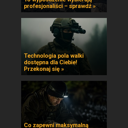
profesjonaliści – sprawdź »
Technologia pola walki
dostępna dla Ciebie!
Przekonaj się »
Co zapewni maksymalną