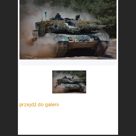
przejdź do galerii