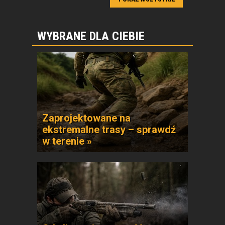
WYBRANE DLA CIEBIE
Zaprojektowane na
ekstremalne trasy – sprawdź
w terenie »