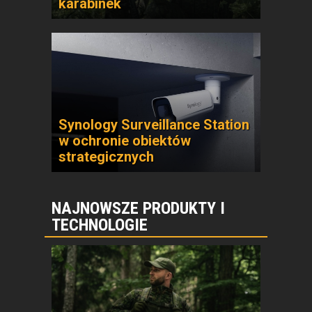
karabinek
Synology Surveillance Station
w ochronie obiektów
strategicznych
NAJNOWSZE PRODUKTY I
TECHNOLOGIE