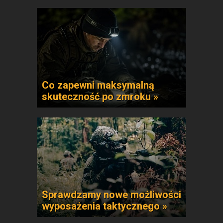
Co zapewni maksymalną
skuteczność po zmroku »
Sprawdzamy nowe możliwości
wyposażenia taktycznego »