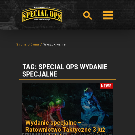
Strona główna
Wyszukiwanie
TAG: SPECIAL OPS WYDANIE
SPECJALNE
NEWS
Wydanie specjalne –
Ratownictwo Taktyczne 3 już