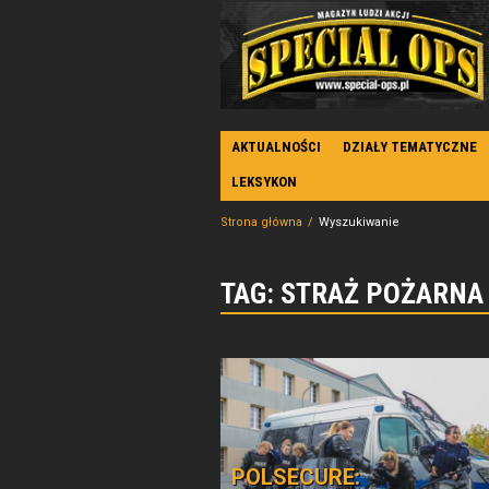
AKTUALNOŚCI
DZIAŁY TEMATYCZNE
LEKSYKON
Strona główna
Wyszukiwanie
TAG: STRAŻ POŻARNA
POLSECURE: