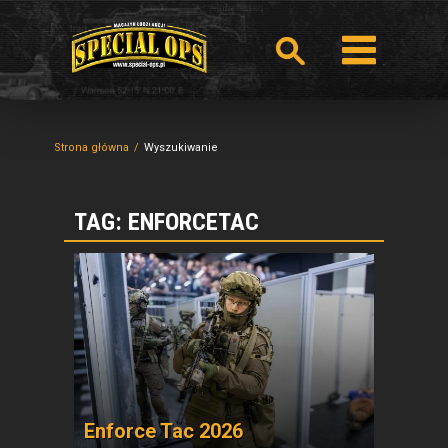
Strona główna
Wyszukiwanie
TAG: ENFORCETAC
Enforce Tac 2026