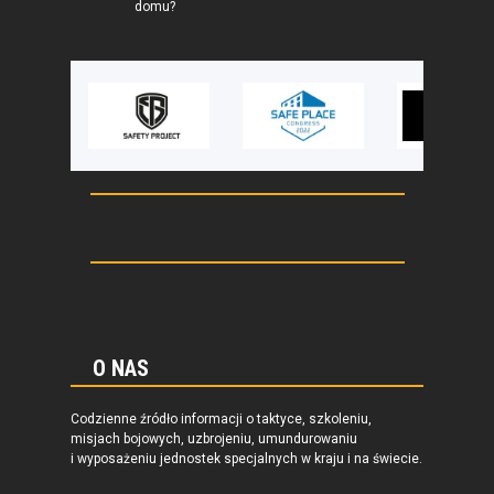
domu?
O NAS
Codzienne źródło informacji o taktyce, szkoleniu,
misjach bojowych, uzbrojeniu, umundurowaniu
i wyposażeniu jednostek specjalnych w kraju i na świecie.