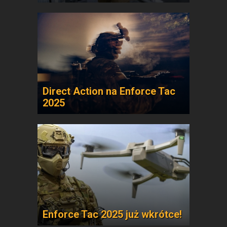
Direct Action na Enforce Tac
2025
Enforce Tac 2025 już wkrótce!