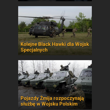
Kolejne Black Hawki dla Wojsk
Specjalnych
Pojazdy Żmija rozpoczynają
służbę w Wojsku Polskim