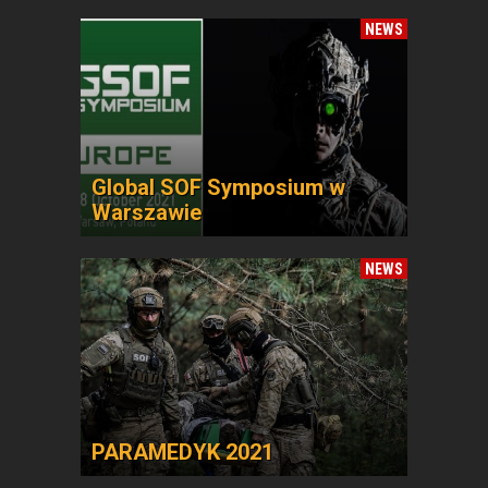
NEWS
Global SOF Symposium w
Warszawie
NEWS
PARAMEDYK 2021