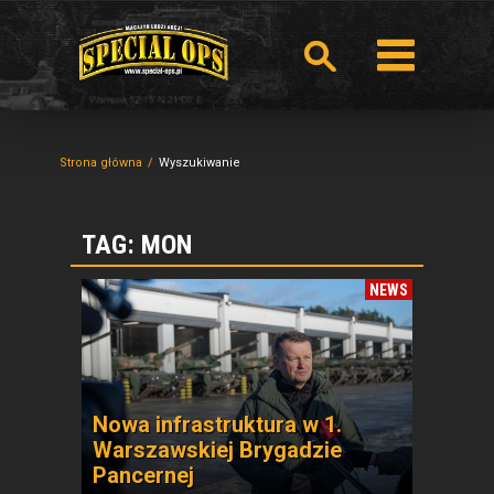
Strona główna
Wyszukiwanie
TAG: MON
NEWS
Nowa infrastruktura w 1.
Warszawskiej Brygadzie
Pancernej