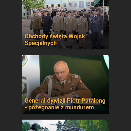
Obchody święta Wojsk
Specjalnych
Generał dywizji Piotr Patalong
- pożegnanie z mundurem