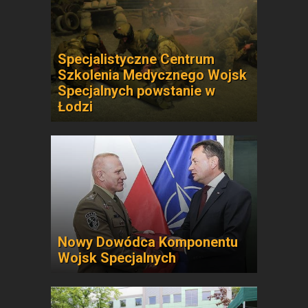
Specjalistyczne Centrum
Szkolenia Medycznego Wojsk
Specjalnych powstanie w
Łodzi
Nowy Dowódca Komponentu
Wojsk Specjalnych