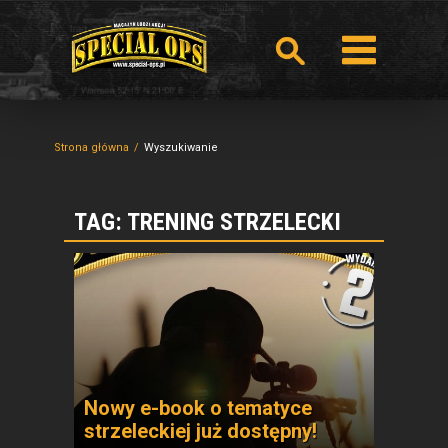
Strona główna
Wyszukiwanie
TAG: TRENING STRZELECKI
Nowy e-book o tematyce
strzeleckiej już dostępny!