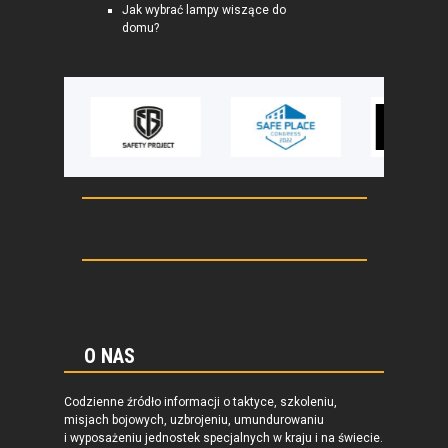
Jak wybrać lampy wiszące do
domu?
O NAS
Codzienne źródło informacji o taktyce, szkoleniu,
misjach bojowych, uzbrojeniu, umundurowaniu
i wyposażeniu jednostek specjalnych w kraju i na świecie.