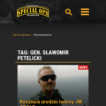
Strona główna
Wyszukiwanie
TAG: GEN. SŁAWOMIR
PETELICKI
NEWS
Rocznica urodzin twórcy JW