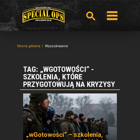
Strona główna
Wyszukiwanie
TAG: „WGOTOWOŚCI” -
SZKOLENIA, KTÓRE
PRZYGOTOWUJĄ NA KRYZYSY
„wGotowości” – szkolenia,