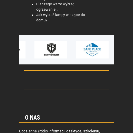
Dlaczego warto wybrać
ogrzewanie...
Jak wybrać lampy wiszące do
domu?
O NAS
Codzienne źródło informacji o taktyce, szkoleniu,