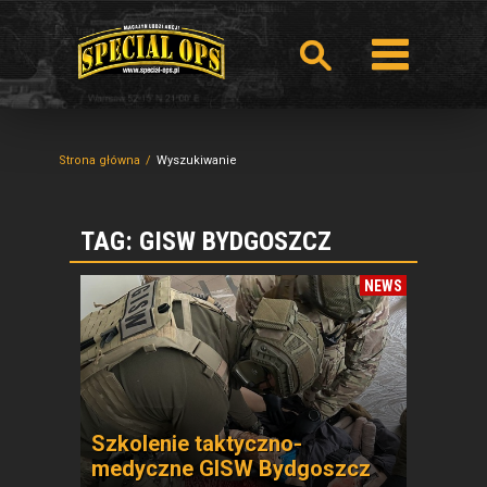
Strona główna
Wyszukiwanie
TAG: GISW BYDGOSZCZ
NEWS
Szkolenie taktyczno-
medyczne GISW Bydgoszcz