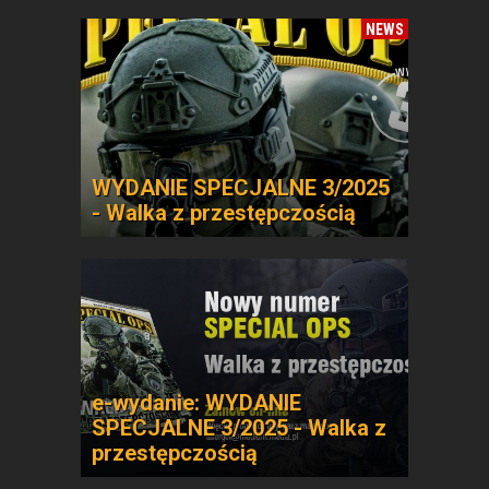
NEWS
WYDANIE SPECJALNE 3/2025
- Walka z przestępczością
e-wydanie: WYDANIE
SPECJALNE 3/2025 - Walka z
przestępczością